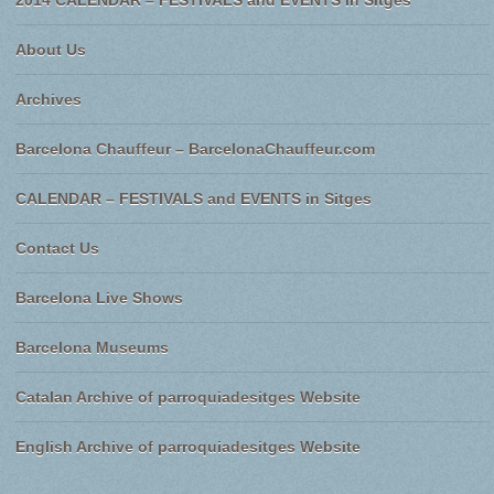
2014 CALENDAR – FESTIVALS and EVENTS in Sitges
About Us
Archives
Barcelona Chauffeur – BarcelonaChauffeur.com
CALENDAR – FESTIVALS and EVENTS in Sitges
Contact Us
Barcelona Live Shows
Barcelona Museums
Catalan Archive of parroquiadesitges Website
English Archive of parroquiadesitges Website