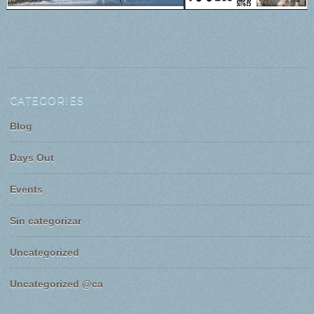
CATEGORIES
Blog
Days Out
Events
Sin categorizar
Uncategorized
Uncategorized @ca