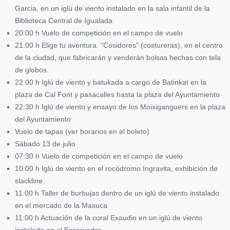
Garcia, en un iglú de viento instalado en la sala infantil de la
Biblioteca Central de Igualada
20:00 h Vuelo de competición en el campo de vuelo
21:00 h Elige tu aventura. “Cosidores” (costureras), en el centro
de la ciudad, que fabricarán y venderán bolsas hechas con tela
de globos.
22:00 h Iglú de viento y batukada a cargo de Batinkat en la
plaza de Cal Font y pasacalles hasta la plaza del Ayuntamiento
22:30 h Iglú de viento y ensayo de los Moixiganguers en la plaza
del Ayuntamiento
Vuelo de tapas (ver horarios en el boleto)
Sábado 13 de julio
07:30 h Vuelo de competición en el campo de vuelo
10:00 h Iglú de viento en el rocódromo Ingravita, exhibición de
slackline.
11:00 h Taller de burbujas dentro de un iglú de viento instalado
en el mercado de la Masuca
11:00 h Actuación de la coral Exaudio en un iglú de viento