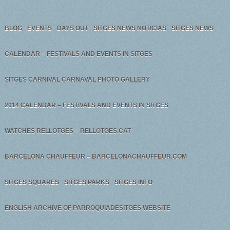
BLOG
EVENTS
DAYS OUT
SITGES NEWS NOTICIAS
SITGES NEWS
CALENDAR – FESTIVALS AND EVENTS IN SITGES
SITGES CARNIVAL CARNAVAL PHOTO GALLERY
2014 CALENDAR – FESTIVALS AND EVENTS IN SITGES
WATCHES RELLOTGES – RELLOTGES.CAT
BARCELONA CHAUFFEUR – BARCELONACHAUFFEUR.COM
SITGES SQUARES
SITGES PARKS
SITGES INFO
ENGLISH ARCHIVE OF PARROQUIADESITGES WEBSITE