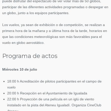
puede disfrutar del espectáculo de ver volar más de 50 globos,
participar de las diferentes actividades programadas o despegar en
un globo, junto a los equipos participantes.
Los vuelos, ya sean de exhibición o de competición, se realizan a
primera hora de la mañana y a última hora de la tarde, horarios en
que las condiciones meteorológicas son más favorables para el
vuelo en globo aerostático.
Programa de actos
Miércoles 10 de julio
18:00 h Acreditación de pilotos participantes en el campo de
vuelo
20:00 h Recepción en el Ayuntamiento de Igualada
22:00 h Proyección de una película en un iglú de viento
instalado en la pista del Ateneu Igualadí. Organiza CineClub