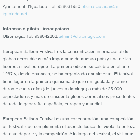
Ajuntament d’Igualada. Tel. 938031950.
oficina.ciutada@aj-
igualada.net
Informació pilots i inscripcions:
Ultramagic. Tel. 938042202.
admin@ultramagic.com
European Balloon Festival, es la concentración internacional de
globos aerostáticos más importante de nuestro país y una de las
líderes a nivel europeo. La primera edición se celebró en el año
1997 y, desde entonces, se ha organizado anualmente. El festival
tiene lugar en la primera quincena de julio en Igualada y reúne
durante cuatro días (de jueves a domingo) a más de 25.000
espectadores y más de cincuenta globos aerostáticos procedentes
de toda la geografía española, europea y mundial.
European Balloon Festival es una concentración, una competición,
un festival, que complementa el aspecto lúdico del vuelo, la belleza
de este deporte y la competición. A lo largo del festival, el visitante